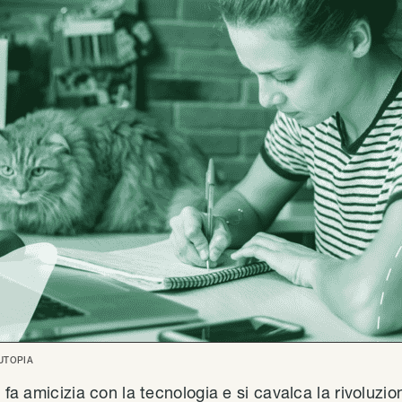
UTOPIA
 fa amicizia con la tecnologia e si cavalca la rivoluzio