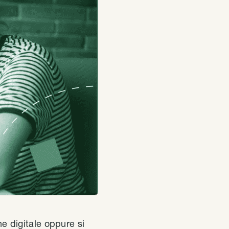
ne digitale oppure si