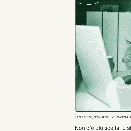
25/11/2020
, SORGENTE
REDAZIONE 
Non c’è più scelta: o si