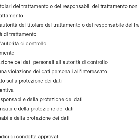
tolari del trattamento o dei responsabili del trattamento non 
rattamento
autorità del titolare del trattamento o del responsabile del t
tà di trattamento
autorità di controllo
tamento
zione dei dati personali all'autorità di controllo
a violazione dei dati personali all'interessato
to sulla protezione dei dati
entiva
sponsabile della protezione dei dati
nsabile della protezione dei dati
abile della protezione dei dati
dici di condotta approvati