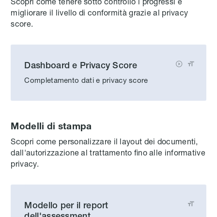
Scopri come tenere sotto controllo i progressi e
migliorare il livello di conformità grazie al privacy
score.
Dashboard e Privacy Score


Completamento dati e privacy score
Modelli di stampa
Scopri come personalizzare il layout dei documenti,
dall'autorizzazione al trattamento fino alle informative
privacy.
Modello per il report

dell'assessment