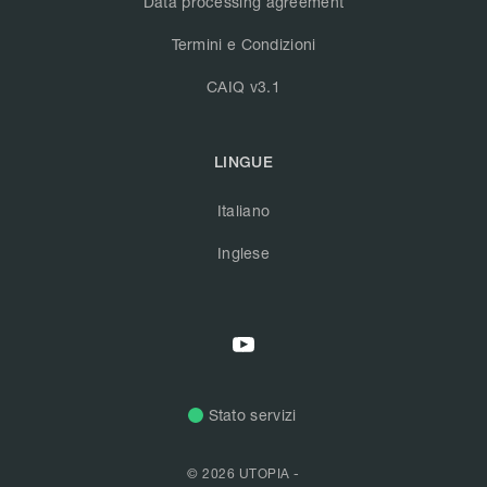
Data processing agreement
Termini e Condizioni
CAIQ v3.1
LINGUE
Italiano
Inglese
Stato servizi
© 2026 UTOPIA -