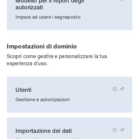
Modello per il report degli
autorizzati
Impara ad usare i segnaposto
Impostazioni di dominio
Scopri come gestire e personalizzare la tua
esperienza d'uso.
Utenti


Gestione e autorizzazioni
Importazione dei dati

