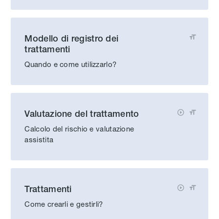
Modello di registro dei

trattamenti
Quando e come utilizzarlo?
Valutazione del trattamento


Calcolo del rischio e valutazione
assistita
Trattamenti


Come crearli e gestirli?