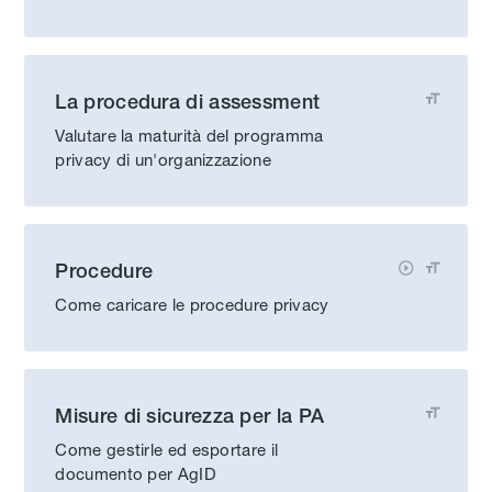
La procedura di assessment

Valutare la maturità del programma
privacy di un'organizzazione
Procedure


Come caricare le procedure privacy
Misure di sicurezza per la PA

Come gestirle ed esportare il
documento per AgID