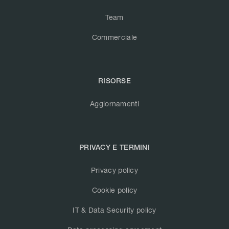
Team
Commerciale
RISORSE
Aggiornamenti
PRIVACY E TERMINI
Privacy policy
Cookie policy
IT & Data Security policy