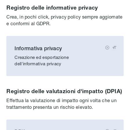
Registro delle informative privacy
Crea, in pochi click, privacy policy sempre aggiornate
e conformi al GDPR.
Informativa privacy


Creazione ed esportazione
dell'informativa privacy
Registro delle valutazioni d'impatto (DPIA)
Effettua la valutazione di impatto ogni volta che un
trattamento presenta un rischio elevato.