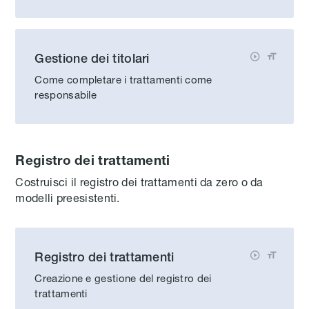
Gestione dei titolari


Come completare i trattamenti come
responsabile
Registro dei trattamenti
Costruisci il registro dei trattamenti da zero o da
modelli preesistenti.
Registro dei trattamenti


Creazione e gestione del registro dei
trattamenti