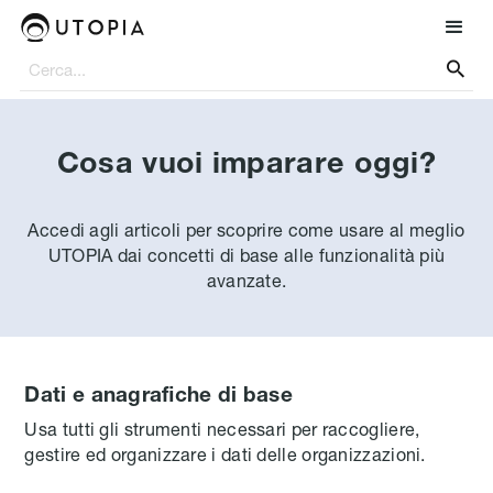

Cosa vuoi imparare oggi?
Accedi agli articoli per scoprire come usare al meglio
UTOPIA dai concetti di base alle funzionalità più
avanzate.
Dati e anagrafiche di base
Usa tutti gli strumenti necessari per raccogliere,
gestire ed organizzare i dati delle organizzazioni.