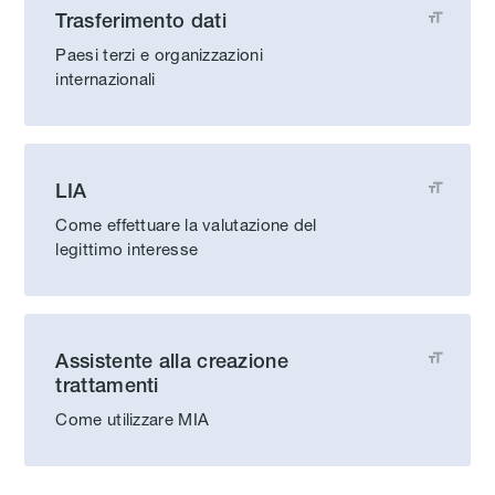
Trasferimento dati

Paesi terzi e organizzazioni
internazionali
LIA

Come effettuare la valutazione del
legittimo interesse
Assistente alla creazione

trattamenti
Come utilizzare MIA