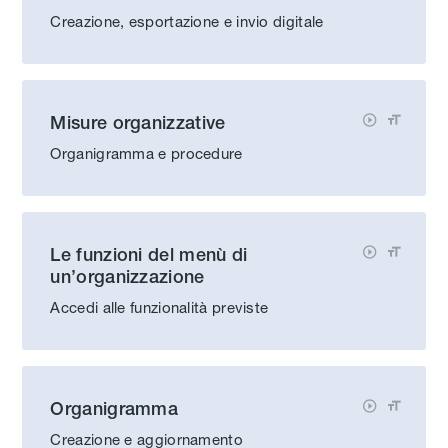
Creazione, esportazione e invio digitale
Misure organizzative


Organigramma e procedure
Le funzioni del menù di


un’organizzazione
Accedi alle funzionalità previste
Organigramma


Creazione e aggiornamento