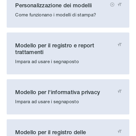
Personalizzazione dei modelli


Come funzionano i modelli di stampa?
Modello per il registro e report

trattamenti
Impara ad usare i segnaposto
Modello per l'informativa privacy

Impara ad usare i segnaposto
Modello per il registro delle
