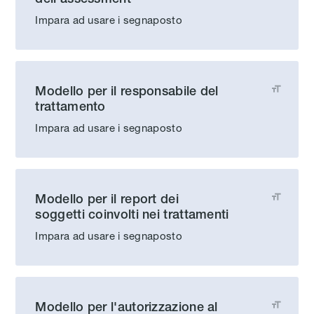
Impara ad usare i segnaposto
Modello per il responsabile del

trattamento
Impara ad usare i segnaposto
Modello per il report dei

soggetti coinvolti nei trattamenti
Impara ad usare i segnaposto
Modello per l'autorizzazione al
