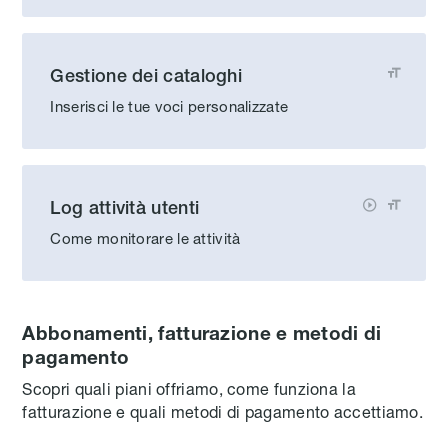
Gestione dei cataloghi

Inserisci le tue voci personalizzate
Log attività utenti


Come monitorare le attività
Abbonamenti, fatturazione e metodi di
pagamento
Scopri quali piani offriamo, come funziona la
fatturazione e quali metodi di pagamento accettiamo.