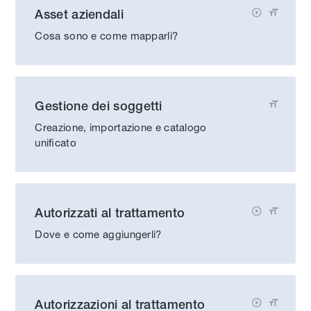
Asset aziendali


Cosa sono e come mapparli?
Gestione dei soggetti

Creazione, importazione e catalogo
unificato
Autorizzati al trattamento


Dove e come aggiungerli?
Autorizzazioni al trattamento

