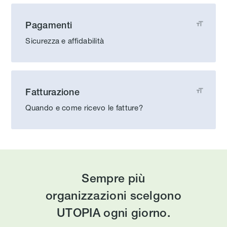
Pagamenti

Sicurezza e affidabilità
Fatturazione

Quando e come ricevo le fatture?
Sempre più
organizzazioni scelgono
UTOPIA ogni giorno.