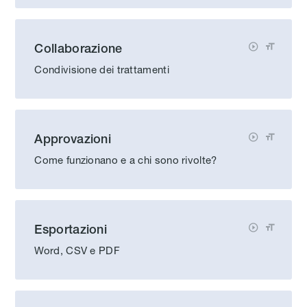
Collaborazione


Condivisione dei trattamenti
Approvazioni


Come funzionano e a chi sono rivolte?
Esportazioni


Word, CSV e PDF