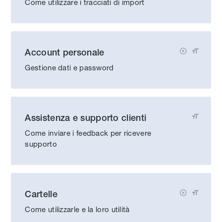
Come utilizzare i tracciati di import
Account personale


Gestione dati e password
Assistenza e supporto clienti

Come inviare i feedback per ricevere
supporto
Cartelle


Come utilizzarle e la loro utilità