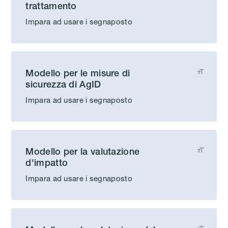
trattamento
Impara ad usare i segnaposto
Modello per le misure di

sicurezza di AgID
Impara ad usare i segnaposto
Modello per la valutazione

d'impatto
Impara ad usare i segnaposto