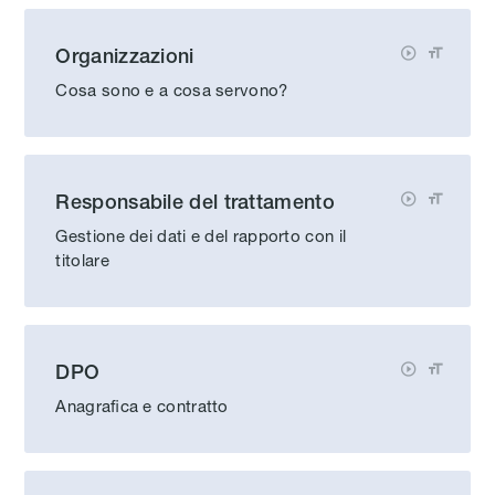
Organizzazioni


Cosa sono e a cosa servono?
Responsabile del trattamento


Gestione dei dati e del rapporto con il
titolare
DPO


Anagrafica e contratto