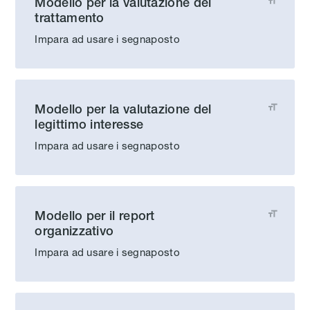
Modello per la valutazione del

trattamento
Impara ad usare i segnaposto
Modello per la valutazione del

legittimo interesse
Impara ad usare i segnaposto
Modello per il report

organizzativo
Impara ad usare i segnaposto