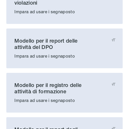
violazioni
Impara ad usare i segnaposto
Modello per il report delle

attività del DPO
Impara ad usare i segnaposto
Modello per il registro delle

attività di formazione
Impara ad usare i segnaposto
