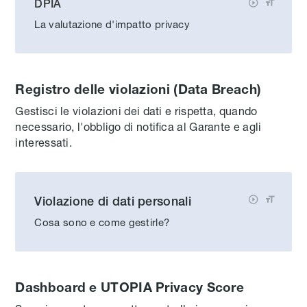
DPIA


La valutazione d'impatto privacy
Registro delle violazioni (Data Breach)
Gestisci le violazioni dei dati e rispetta, quando
necessario, l'obbligo di notifica al Garante e agli
interessati.
Violazione di dati personali


Cosa sono e come gestirle?
Dashboard e UTOPIA Privacy Score