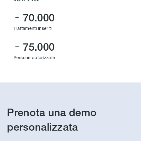
70.000

Trattamenti inseriti
75.000

Persone autorizzate
Prenota una demo
personalizzata