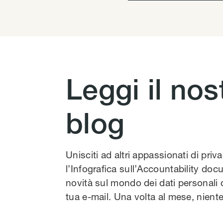
Leggi il nos
blog
Unisciti ad altri appassionati di priv
l’Infografica sull’Accountability docu
novità sul mondo dei dati personali 
tua e-mail. Una volta al mese, nien