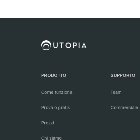
PRODOTTO
SUPPORTO
Come funziona
Team
Provalo gratis
Commerciale
Prezzi
Chi siamo