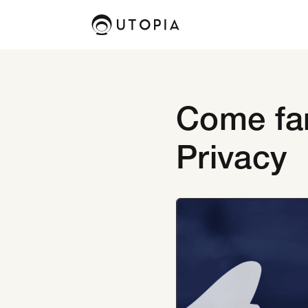
Come far
Privacy