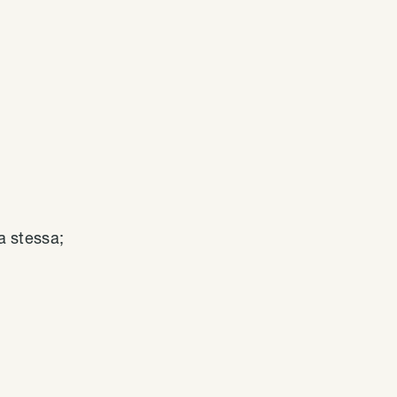
a stessa;