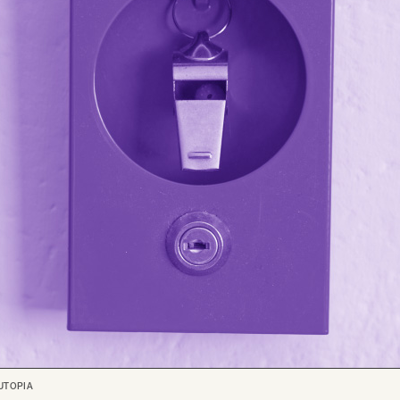
UTOPIA