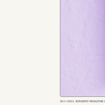
28/11/2023
, SORGENTE
REDAZIONE 