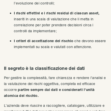
l’evoluzione dei controlli;
I rischi effettivi e i rischi residui di ciascun asset,
inseriti in una scala di valutazione che li metta in
correlazione per poter prendere decisioni circa i
controlli da implementare;
I criteri di accettazione del rischio
che devono essere
implementati su scala e valutati con attenzione.
Il segreto è la classificazione dei dati
Per gestire la complessità, fare chiarezza e rendere l’analisi e
la valutazione dei rischi oggettiva, completa ed efficace
occorre
partire sempre dai dati e considerarli l’unità
atomica del rischio.
L’azienda deve riuscire a raccogliere, catalogare, utilizzare e