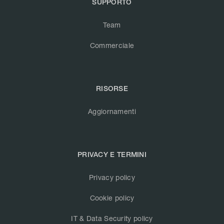
SUPPORTO
Team
Commerciale
RISORSE
Aggiornamenti
PRIVACY E TERMINI
Privacy policy
Cookie policy
IT & Data Security policy