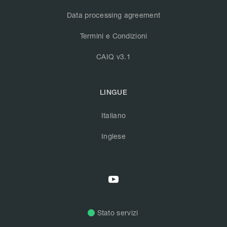
Data processing agreement
Termini e Condizioni
CAIQ v3.1
LINGUE
Italiano
Inglese
Stato servizi