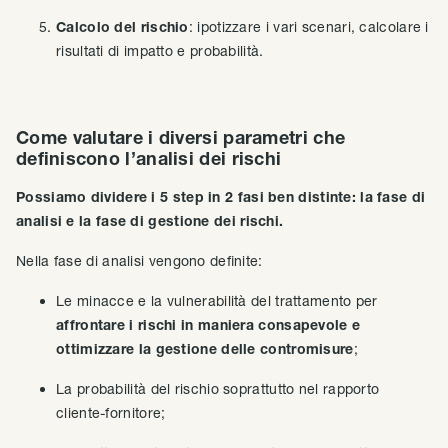
Calcolo del rischio
: ipotizzare i vari scenari, calcolare i
risultati di impatto e probabilità.
Come valutare i diversi parametri che
definiscono l’analisi dei rischi
Possiamo dividere i 5 step in 2 fasi ben distinte: la fase di
analisi e la fase di gestione dei rischi.
Nella fase di analisi vengono definite:
Le minacce e la vulnerabilità del trattamento per
affrontare i rischi in maniera consapevole e
ottimizzare la gestione delle contromisure
;
La probabilità del rischio soprattutto nel rapporto
cliente-fornitore;