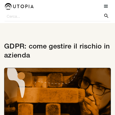

GDPR: come gestire il rischio in
azienda