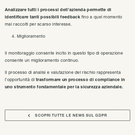
Analizzare tutti i processi dell’azienda permette di
identificare tanti possibili feedback
fino a quel momento
mai raccolti per scarso interesse.
Miglioramento
Il monitoraggio consente incito in questo tipo di operazione
consente un miglioramento continuo.
Il processo di analisi e valutazione del rischio rappresenta
l’opportunità di
trasformare un processo di compliance in
uno strumento fondamentale per la sicurezza aziendale.

SCOPRI TUTTE LE NEWS SUL GDPR