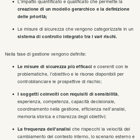
L’impatto quantificato e qualificato che permette la
creazione di un modello gerarchico e la definizione
delle priorità;
Le misure di sicurezza che vengono categorizzate in un
sistema di controllo integrato tra i vari rischi.
Nella fase di gestione vengono definite:
Le misure di sicurezza più efficaci
e coerenti con le
problematiche, l’obiettivo e le risorse disponibili per
controbilanciare le prospettive di rischio;
I soggetti coinvolti con requisiti di sensibilità
,
esperienza, competenza, capacità decisionale,
coordinamento nella gestione, efficienza nell’analisi,
memoria storica e chiarezza degli obiettivi;
La frequenza dell’analisi
che rispecchi la velocità del
cambiamento del contesto interno, lo scenario esterno e