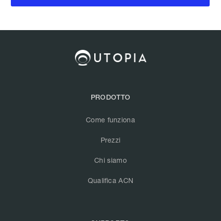
PRODOTTO
Come funziona
Prezzi
Chi siamo
Qualifica ACN