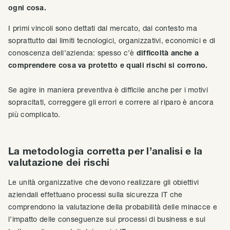
ogni cosa.
I primi vincoli sono dettati dal mercato, dal contesto ma
soprattutto dai limiti tecnologici, organizzativi, economici e di
conoscenza dell’azienda: spesso c’è
difficoltà anche a
comprendere cosa va protetto e quali rischi si corrono.
Se agire in maniera preventiva è difficile anche per i motivi
sopracitati, correggere gli errori e correre al riparo è ancora
più complicato.
La metodologia corretta per l’analisi e la
valutazione dei rischi
Le unità organizzative che devono realizzare gli obiettivi
aziendali effettuano processi sulla sicurezza IT che
comprendono la valutazione della probabilità delle minacce e
l’impatto delle conseguenze sui processi di business e sui