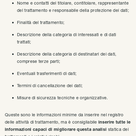
Nome e contatti del titolare, contitolare, rappresentante
del trattamento e responsabile della protezione dei dati;
Finalità del trattamento;
Descrizione della categoria di interessati e di dati
trattati;
Descrizione della categoria di destinatari dei dati,
comprese terze parti;
Eventuali trasferimenti di dati;
Termini di cancellazione dei dati;
Misure di sicurezza tecniche e organizzative.
Queste sono le informazioni minime da inserire nel registro
delle attività di trattamento, ma è consigliabile
inserire tutte le
informazioni capaci di migliorare questa analisi
statica dei