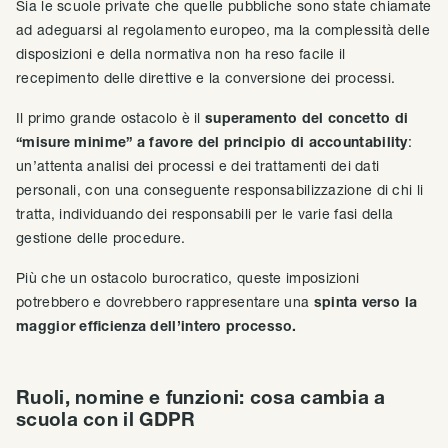
Sia le scuole private che quelle pubbliche sono state chiamate
ad adeguarsi al regolamento europeo, ma la complessità delle
disposizioni e della normativa non ha reso facile il
recepimento delle direttive e la conversione dei processi.
Il primo grande ostacolo è il
superamento del concetto di
“misure minime” a favore del principio di accountability
:
un’attenta analisi dei processi e dei trattamenti dei dati
personali, con una conseguente responsabilizzazione di chi li
tratta, individuando dei responsabili per le varie fasi della
gestione delle procedure.
Più che un ostacolo burocratico, queste imposizioni
potrebbero e dovrebbero rappresentare una
spinta verso la
maggior efficienza dell’intero processo.
Ruoli, nomine e funzioni: cosa cambia a
scuola con il GDPR