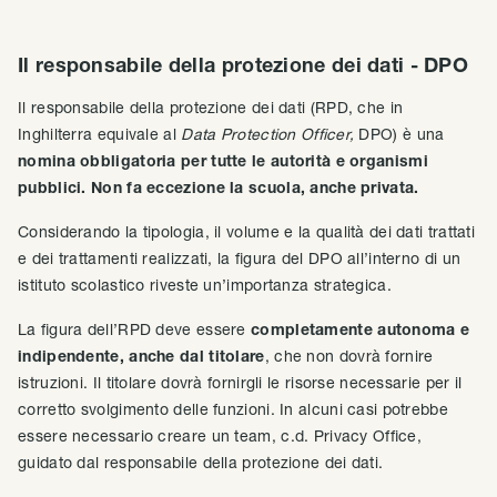
Il responsabile della protezione dei dati - DPO
Il responsabile della protezione dei dati (RPD, che in
Inghilterra equivale al
Data Protection Officer,
DPO) è una
nomina obbligatoria per tutte le autorità e organismi
pubblici. Non fa eccezione la scuola, anche privata.
Considerando la tipologia, il volume e la qualità dei dati trattati
e dei trattamenti realizzati, la figura del DPO all’interno di un
istituto scolastico riveste un’importanza strategica.
La figura dell’RPD deve essere
completamente autonoma e
indipendente, anche dal titolare
, che non dovrà fornire
istruzioni. Il titolare dovrà fornirgli le risorse necessarie per il
corretto svolgimento delle funzioni. In alcuni casi potrebbe
essere necessario creare un team, c.d. Privacy Office,
guidato dal responsabile della protezione dei dati.