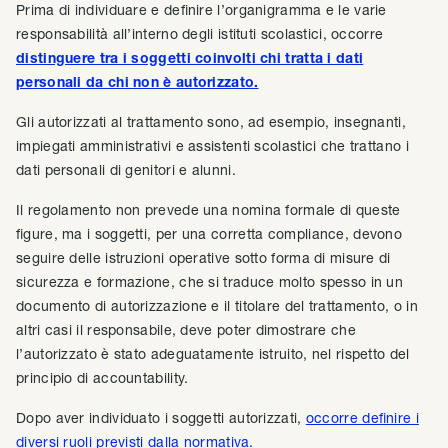
Prima di individuare e definire l’organigramma e le varie
responsabilità all’interno degli istituti scolastici, occorre
distinguere tra i soggetti coinvolti chi tratta i dati
personali da chi non è autorizzato.
Gli autorizzati al trattamento sono, ad esempio, insegnanti,
impiegati amministrativi e assistenti scolastici che trattano i
dati personali di genitori e alunni.
Il regolamento non prevede una nomina formale di queste
figure, ma i soggetti, per una corretta compliance, devono
seguire delle istruzioni operative sotto forma di misure di
sicurezza e formazione, che si traduce molto spesso in un
documento di autorizzazione e il titolare del trattamento, o in
altri casi il responsabile, deve poter dimostrare che
l’autorizzato è stato adeguatamente istruito, nel rispetto del
principio di accountability.
Dopo aver individuato i soggetti autorizzati,
occorre definire i
diversi ruoli previsti dalla normativa.