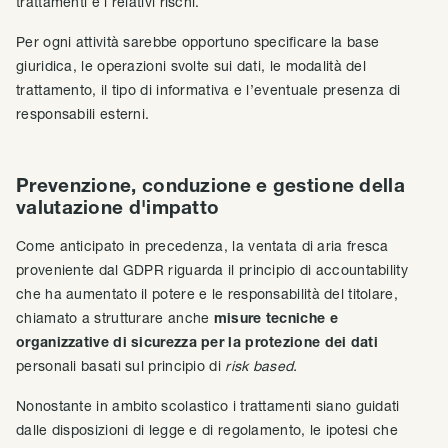
trattamenti e i relativi rischi.
Per ogni attività sarebbe opportuno specificare la base
giuridica, le operazioni svolte sui dati, le modalità del
trattamento, il tipo di informativa e l’eventuale presenza di
responsabili esterni.
Prevenzione, conduzione e gestione della
valutazione d'impatto
Come anticipato in precedenza, la ventata di aria fresca
proveniente dal GDPR riguarda il principio di accountability
che ha aumentato il potere e le responsabilità del titolare,
chiamato a strutturare anche
misure tecniche e
organizzative di sicurezza per la protezione dei dati
personali basati sul principio di
risk based.
Nonostante in ambito scolastico i trattamenti siano guidati
dalle disposizioni di legge e di regolamento, le ipotesi che