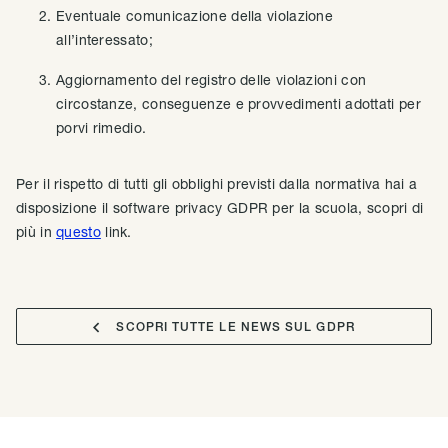
Eventuale comunicazione della violazione
all’interessato;
Aggiornamento del registro delle violazioni con
circostanze, conseguenze e provvedimenti adottati per
porvi rimedio.
Per il rispetto di tutti gli obblighi previsti dalla normativa hai a
disposizione il software privacy GDPR per la scuola, scopri di
più in
questo
link.

SCOPRI TUTTE LE NEWS SUL GDPR