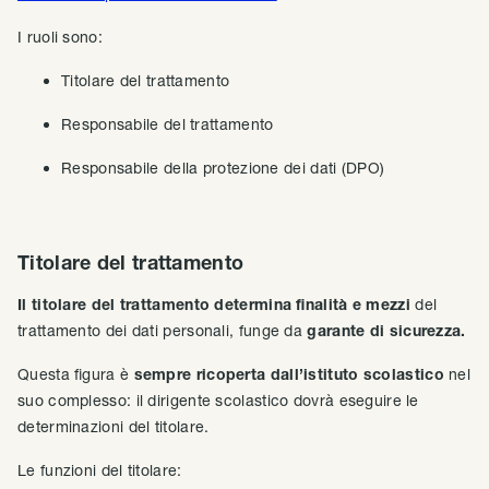
I ruoli sono:
Titolare del trattamento
Responsabile del trattamento
Responsabile della protezione dei dati (DPO)
Titolare del trattamento
Il titolare del trattamento determina finalità e mezzi
del
trattamento dei dati personali, funge da
garante di sicurezza.
Questa figura è
sempre ricoperta dall’istituto scolastico
nel
suo complesso: il dirigente scolastico dovrà eseguire le
determinazioni del titolare.
Le funzioni del titolare: