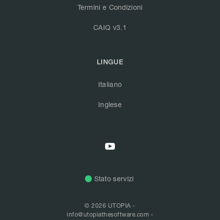
Termini e Condizioni
CAIQ v3.1
LINGUE
Italiano
Inglese
Stato servizi
© 2026 UTOPIA -
info@utopiathesoftware.com
-