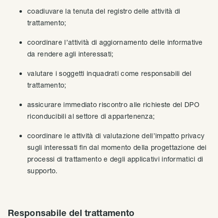
coadiuvare la tenuta del registro delle attività di
trattamento;
coordinare l’attività di aggiornamento delle informative
da rendere agli interessati;
valutare i soggetti inquadrati come responsabili del
trattamento;
assicurare immediato riscontro alle richieste del DPO
riconducibili al settore di appartenenza;
coordinare le attività di valutazione dell’impatto privacy
sugli interessati fin dal momento della progettazione dei
processi di trattamento e degli applicativi informatici di
supporto.
Responsabile del trattamento