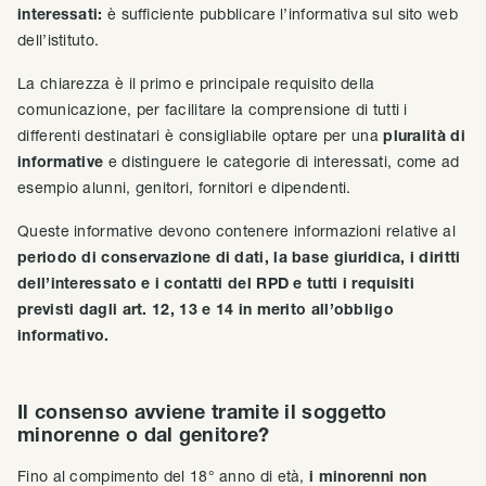
interessati:
è sufficiente pubblicare l’informativa sul sito web
dell’istituto.
La chiarezza è il primo e principale requisito della
comunicazione, per facilitare la comprensione di tutti i
differenti destinatari è consigliabile optare per una
pluralità di
informative
e distinguere le categorie di interessati, come ad
esempio alunni, genitori, fornitori e dipendenti.
Queste informative devono contenere informazioni relative al
periodo di conservazione di dati, la base giuridica, i diritti
dell’interessato e i contatti del RPD e tutti i requisiti
previsti dagli art. 12, 13 e 14 in merito all’obbligo
informativo.
Il consenso avviene tramite il soggetto
minorenne o dal genitore?
Fino al compimento del 18° anno di età,
i minorenni non