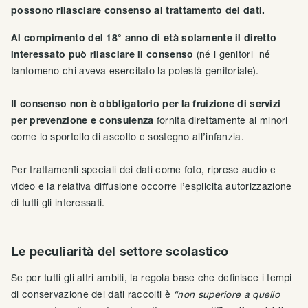
possono rilasciare consenso al trattamento dei dati.
Al compimento del 18° anno di età solamente il diretto
interessato può rilasciare il consenso
(né i genitori né
tantomeno chi aveva esercitato la potestà genitoriale).
Il consenso non è obbligatorio per la fruizione di servizi
per prevenzione e consulenza
fornita direttamente ai minori
come lo sportello di ascolto e sostegno all’infanzia.
Per trattamenti speciali dei dati come foto, riprese audio e
video e la relativa diffusione occorre l’esplicita autorizzazione
di tutti gli interessati.
Le peculiarità del settore scolastico
Se per tutti gli altri ambiti, la regola base che definisce i tempi
di conservazione dei dati raccolti è
“non superiore a quello