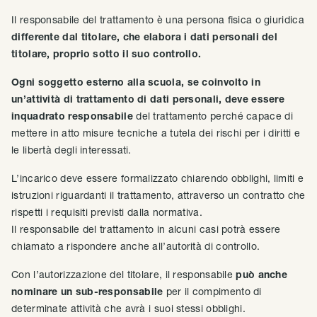
Il responsabile del trattamento è una persona fisica o giuridica
differente dal titolare, che elabora i dati personali del
titolare, proprio sotto il suo controllo.
Ogni soggetto esterno alla scuola, se coinvolto in
un’attività di trattamento di dati personali, deve essere
inquadrato responsabile
del trattamento perché capace di
mettere in atto misure tecniche a tutela dei rischi per i diritti e
le libertà degli interessati.
L’incarico deve essere formalizzato chiarendo obblighi, limiti e
istruzioni riguardanti il trattamento, attraverso un contratto che
rispetti i requisiti previsti dalla normativa.
Il responsabile del trattamento in alcuni casi potrà essere
chiamato a rispondere anche all’autorità di controllo.
Con l’autorizzazione del titolare, il responsabile
può anche
nominare un sub-responsabile
per il compimento di
determinate attività che avrà i suoi stessi obblighi.