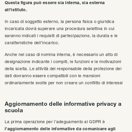
Questa figura può essere sia interna, sia esterna
all’istituto.
In caso di soggetto esterno, la persona fisica o giuridica
incaricata dovrà superare una procedura selettiva in cui
saranno indicati i requisiti di partecipazione, la durata e le
caratteristiche dell’incarico.
Anche nel caso di nomina interna, è necessario un atto di
designazione indicante i compiti, le funzioni e le motivazioni
della scelta. Le attività del responsabile della protezione dei
dati dovranno essere compatibili con le mansioni
ordinariamente svolte per non creare un conflitto di interessi
Aggiornamento delle informative privacy a
scuola
La prima operazione per l’adeguamento al GDPR è
l’aggiornamento delle informative da comunicare agli