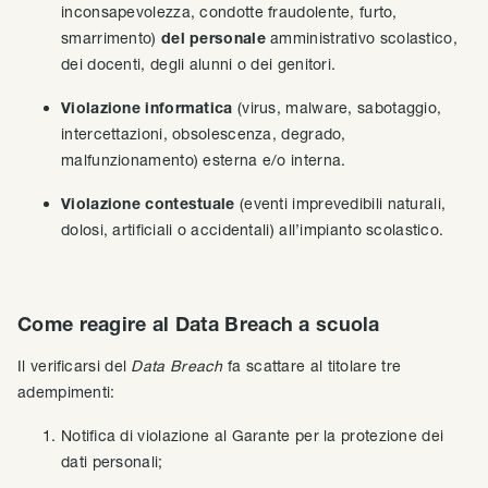
inconsapevolezza, condotte fraudolente, furto,
smarrimento)
del personale
amministrativo scolastico,
dei docenti, degli alunni o dei genitori.
Violazione informatica
(virus, malware, sabotaggio,
intercettazioni, obsolescenza, degrado,
malfunzionamento) esterna e/o interna.
Violazione contestuale
(eventi imprevedibili naturali,
dolosi, artificiali o accidentali) all’impianto scolastico.
Come reagire al Data Breach a scuola
Il verificarsi del
Data Breach
fa scattare al titolare tre
adempimenti:
Notifica di violazione al Garante per la protezione dei
dati personali;