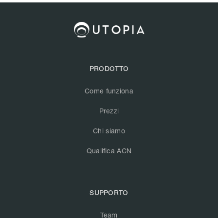
PRODOTTO
Come funziona
Prezzi
Chi siamo
Qualifica ACN
SUPPORTO
Team