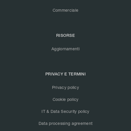
Commerciale
RISORSE
Aggiornamenti
PRIVACY E TERMINI
Privacy policy
Cookie policy
IT & Data Security policy
Data processing agreement