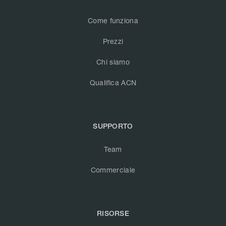
Come funziona
Prezzi
Chi siamo
Qualifica ACN
SUPPORTO
Team
Commerciale
RISORSE