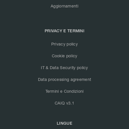
Aggiornamenti
PRIVACY E TERMINI
Privacy policy
Cookie policy
IT & Data Security policy
Data processing agreement
Termini e Condizioni
CAIQ v3.1
LINGUE