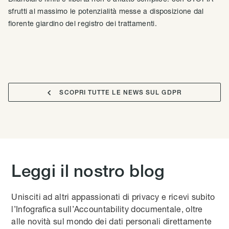
sfrutti al massimo le potenzialità messe a disposizione dal
fiorente giardino del registro dei trattamenti.

SCOPRI TUTTE LE NEWS SUL GDPR
Leggi il nostro blog
Unisciti ad altri appassionati di privacy e ricevi subito
l’Infografica sull’Accountability documentale, oltre
alle novità sul mondo dei dati personali direttamente