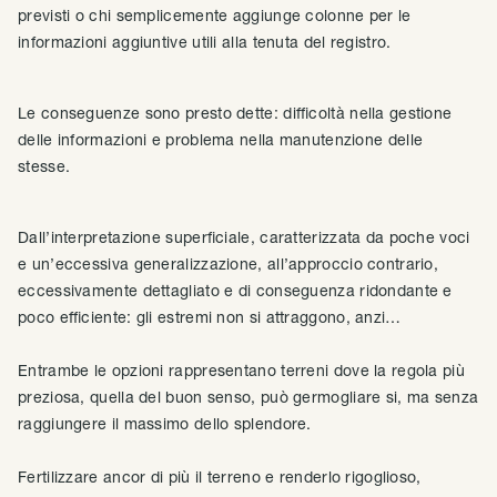
previsti o chi semplicemente aggiunge colonne per le
informazioni aggiuntive utili alla tenuta del registro.
Le conseguenze sono presto dette: difficoltà nella gestione
delle informazioni e problema nella manutenzione delle
stesse.
Dall’interpretazione superficiale, caratterizzata da poche voci
e un’eccessiva generalizzazione, all’approccio contrario,
eccessivamente dettagliato e di conseguenza ridondante e
poco efficiente: gli estremi non si attraggono, anzi…
Entrambe le opzioni rappresentano terreni dove la regola più
preziosa, quella del buon senso, può germogliare si, ma senza
raggiungere il massimo dello splendore.
Fertilizzare ancor di più il terreno e renderlo rigoglioso,