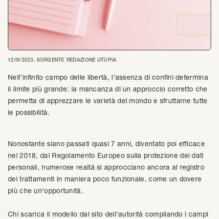
12/9/2023
, SORGENTE
REDAZIONE UTOPIA
Nell’infinito campo delle libertà, l’assenza di confini determina
il limite più grande: la mancanza di un approccio corretto che
permetta di apprezzare le varietà del mondo e sfruttarne tutte
le possibilità.
Nonostante siano passati quasi 7 anni, diventato poi efficace
nel 2018, dal Regolamento Europeo sulla protezione dei dati
personali, numerose realtà si approcciano ancora al registro
dei trattamenti in maniera poco funzionale, come un dovere
più che un’opportunità.
Chi scarica il modello dal sito dell’autorità compilando i campi