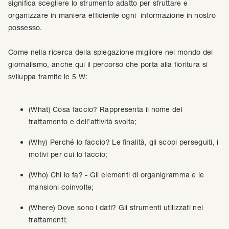
significa scegliere lo strumento adatto per sfruttare e
organizzare in maniera efficiente ogni informazione in nostro
possesso.
Come nella ricerca della spiegazione migliore nel mondo del
giornalismo, anche qui il percorso che porta alla fioritura si
sviluppa tramite le 5 W:
(What) Cosa faccio? Rappresenta il nome del
trattamento e dell’attività svolta;
(Why) Perché lo faccio? Le finalità, gli scopi perseguiti, i
motivi per cui lo faccio;
(Who) Chi lo fa? - Gli elementi di organigramma e le
mansioni coinvolte;
(Where) Dove sono i dati? Gli strumenti utilizzati nei
trattamenti;