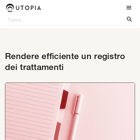

Rendere efficiente un registro
dei trattamenti