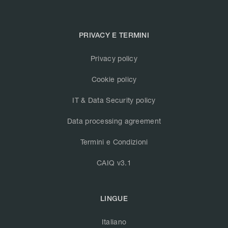
PRIVACY E TERMINI
Privacy policy
Cookie policy
IT & Data Security policy
Data processing agreement
Termini e Condizioni
CAIQ v3.1
LINGUE
Italiano