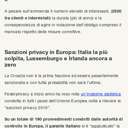
A pesare sull’ammenda il numero elevato di interessati, (
2500
tra clienti e intervistati
) la durata (più di anno) e la
consapevolezza di agire in violazione dell’obbligo compreso il
mancato rispetto delle misure correttive.
Sanzioni privacy in Europa: Italia la più
colpita, Lussemburgo e Irlanda ancora a
zero
La Croazia non è la prima Nazione ad essere pesantemente
sanzionata e con tutta probabilità non sarà l’ultima.
Federprivacy a inizio anno ha reso nota
un’indagine statistica
condotta in tutti i paesi dell’Unione Europea volta a rilevare le
“sanzioni privacy 2019”.
Su un totale di 190 provvedimenti condotti dalle autorità di
controllo in Europa, il garante italiano
si è “aggiudicato” la