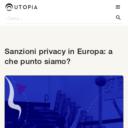

Sanzioni privacy in Europa: a
che punto siamo?