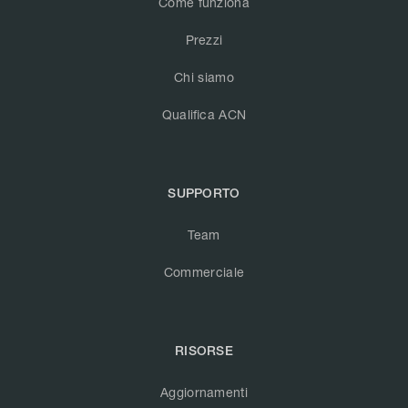
Come funziona
Prezzi
Chi siamo
Qualifica ACN
SUPPORTO
Team
Commerciale
RISORSE
Aggiornamenti