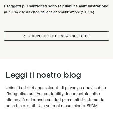
I soggetti più sanzionati sono la pubblica amministrazione
(al 17%) e le aziende delle telecomunicazioni (14,7%).

SCOPRI TUTTE LE NEWS SUL GDPR
Leggi il nostro blog
Unisciti ad altri appassionati di privacy e ricevi subito
l’Infografica sull’Accountability documentale, oltre
alle novità sul mondo dei dati personali direttamente
nella tua e-mail. Una volta al mese, niente SPAM.