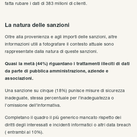
fatta rubare i dati di 383 milioni di clienti.
La natura delle sanzioni
Oltre alla provenienza e agli importi delle sanzioni, altre
informazioni utili a fotografare il contesto attuale sono
rappresentate dalla natura di queste sanzioni.
Quasi la metà (44%) riguardano i trattamenti illeciti di dati
da parte di pubblica amministrazione, aziende e
associazioni.
Una sanzione su cinque (18%) punisce misure di sicurezza
inadeguate, stessa percentuale per l’inadeguatezza o
l'omissione dell’informativa.
Completano il quadro il più generico mancato rispetto dei
diritti degli interessati e incidenti informatici o altri data breach
( entrambi al 10%).