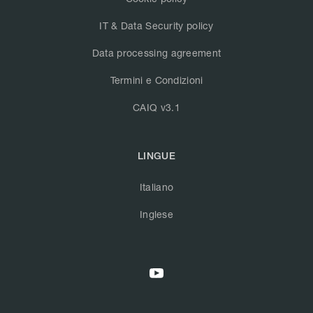
IT & Data Security policy
Data processing agreement
Termini e Condizioni
CAIQ v3.1
LINGUE
Italiano
Inglese