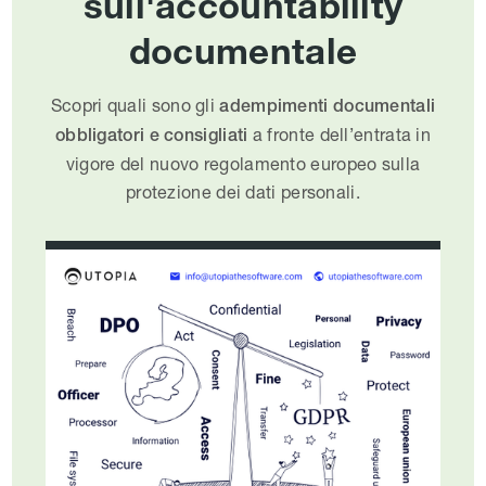
sull'accountability
documentale
Scopri quali sono gli
adempimenti documentali
a fronte dell’entrata in
obbligatori e consigliati
vigore del nuovo regolamento europeo sulla
protezione dei dati personali.