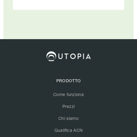
PRODOTTO
Come funziona
Prezzi
Chi siamo
Qualifica ACN