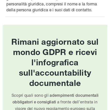
personalità giuridica, compresi il nome e la forma
della persona giuridica e i suoi dati di contatto.
Rimani aggiornato sul
mondo GDPR e ricevi
l'infografica
sull'accountability
documentale
Scopri quali sono gli
adempimenti documentali
a fronte dell’entrata in
obbligatori e consigliati
vigore del nuovo regolamento europeo sulla