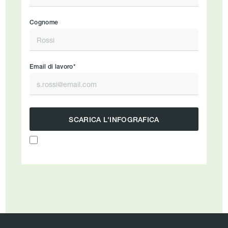
Cognome
Email di lavoro*