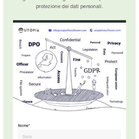
protezione dei dati personali.
Nome*