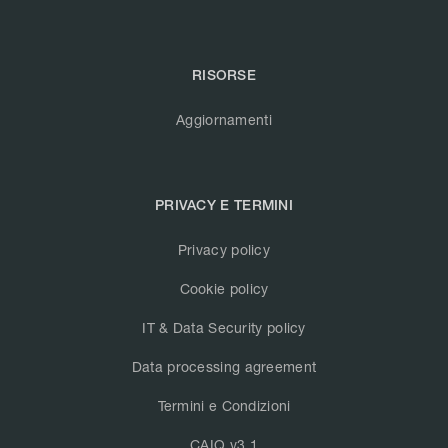
RISORSE
Aggiornamenti
PRIVACY E TERMINI
Privacy policy
Cookie policy
IT & Data Security policy
Data processing agreement
Termini e Condizioni
CAIQ v3.1