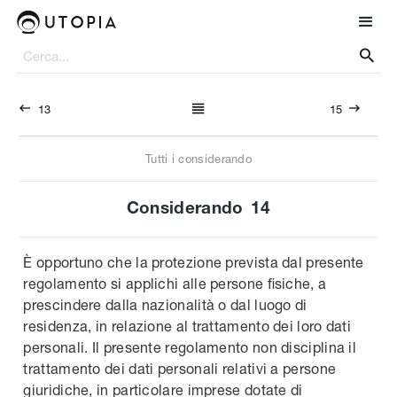




13
15
Tutti i considerando
Considerando
14
È opportuno che la protezione prevista dal presente
regolamento si applichi alle persone fisiche, a
prescindere dalla nazionalità o dal luogo di
residenza, in relazione al trattamento dei loro dati
personali. Il presente regolamento non disciplina il
trattamento dei dati personali relativi a persone
giuridiche, in particolare imprese dotate di