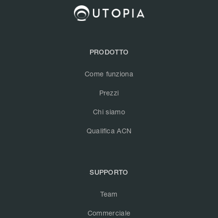
PRODOTTO
Come funziona
Prezzi
Chi siamo
Qualifica ACN
SUPPORTO
Team
Commerciale