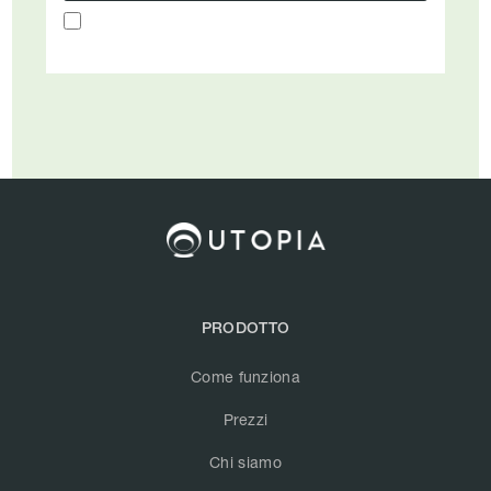
PRODOTTO
Come funziona
Prezzi
Chi siamo