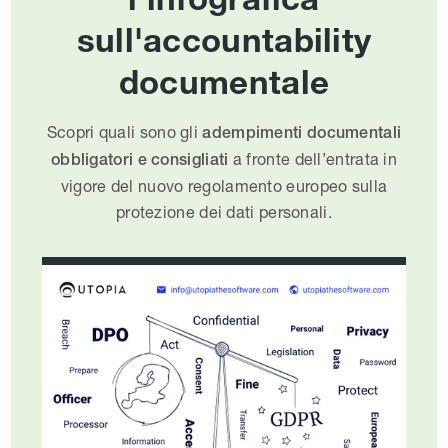
sull'accountability
documentale
Scopri quali sono gli
adempimenti documentali
a fronte dell’entrata in
obbligatori e consigliati
vigore del nuovo regolamento europeo sulla
protezione dei dati personali.