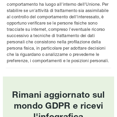
comportamento ha luogo all'interno dell'Unione. Per
stabilire se un'attività di trattamento sia assimilabile
al controllo del comportamento dell'interessato, è
opportuno verificare se le persone fisiche sono
tracciate su internet, compreso l'eventuale ricorso
successivo a tecniche di trattamento dei dati
personali che consistono nella profilazione della
persona fisica, in particolare per adottare decisioni
che la riguardano o analizzarne o prevederne le
preferenze, i comportamenti e le posizioni personali.
Rimani aggiornato sul
mondo GDPR e ricevi
l'infografica