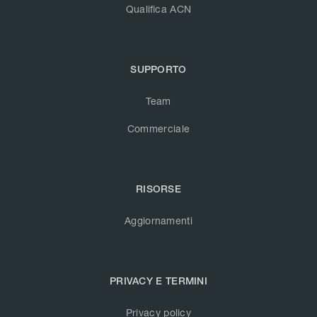
Qualifica ACN
SUPPORTO
Team
Commerciale
RISORSE
Aggiornamenti
PRIVACY E TERMINI
Privacy policy