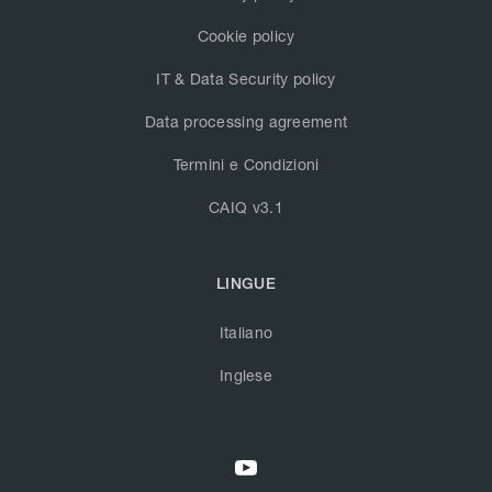
Cookie policy
IT & Data Security policy
Data processing agreement
Termini e Condizioni
CAIQ v3.1
LINGUE
Italiano
Inglese