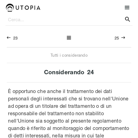




23
25
Tutti i considerando
Considerando
24
È opportuno che anche il trattamento dei dati
personali degli interessati che si trovano nell'Unione
ad opera di un titolare del trattamento o di un
responsabile del trattamento non stabilito
nell'Unione sia soggetto al presente regolamento
quando è riferito al monitoraggio del comportamento
di detti interessati, nella misura in cui tale