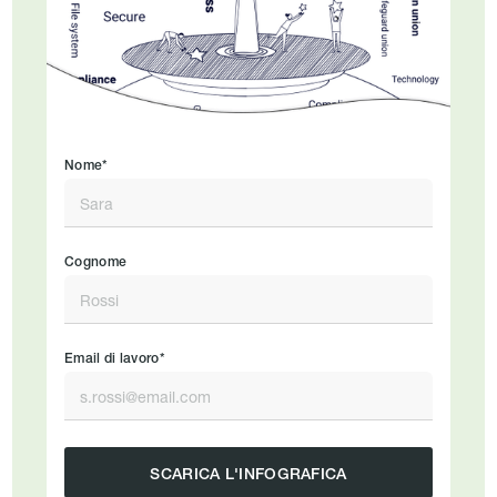
Nome*
Cognome
Email di lavoro*