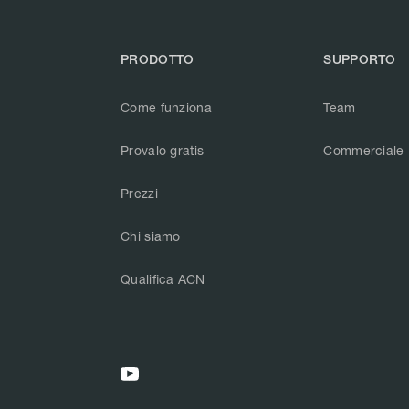
PRODOTTO
SUPPORTO
Come funziona
Team
Provalo gratis
Commerciale
Prezzi
Chi siamo
Qualifica ACN