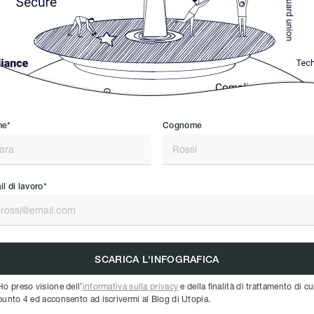
e*
Cognome
l di lavoro*
Ho preso visione dell’
informativa sulla privacy
e della finalità di trattamento di cu
punto 4 ed acconsento ad iscrivermi al Blog di Utopia.