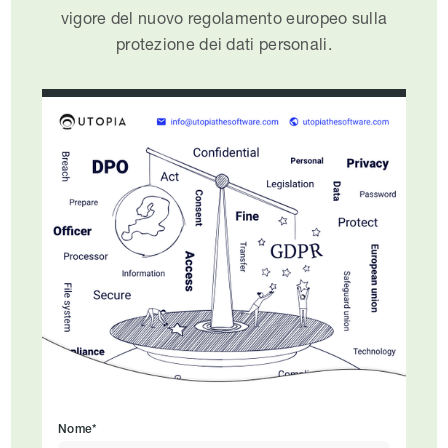
vigore del nuovo regolamento europeo sulla
protezione dei dati personali.
Nome*