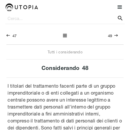




47
49
Tutti i considerando
Considerando
48
I titolari del trattamento facenti parte di un gruppo
imprenditoriale o di enti collegati a un organismo
centrale possono avere un interesse legittimo a
trasmettere dati personali all'interno del gruppo
imprenditoriale a fini amministrativi interni,
compreso il trattamento di dati personali dei clienti o
dei dipendenti. Sono fatti salvi i principi generali per