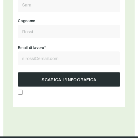
Cognome
Email di lavoro*