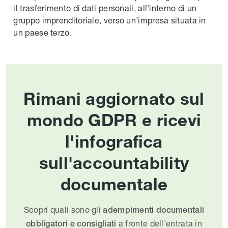
il trasferimento di dati personali, all'interno di un
gruppo imprenditoriale, verso un'impresa situata in
un paese terzo.
Rimani aggiornato sul
mondo GDPR e ricevi
l'infografica
sull'accountability
documentale
Scopri quali sono gli
adempimenti documentali
a fronte dell’entrata in
obbligatori e consigliati