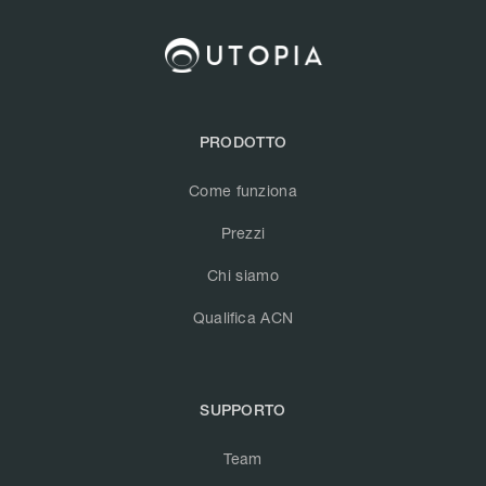
PRODOTTO
Come funziona
Prezzi
Chi siamo
Qualifica ACN
SUPPORTO
Team