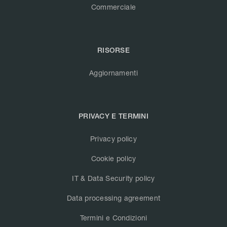
Commerciale
RISORSE
Aggiornamenti
PRIVACY E TERMINI
Privacy policy
Cookie policy
IT & Data Security policy
Data processing agreement
Termini e Condizioni