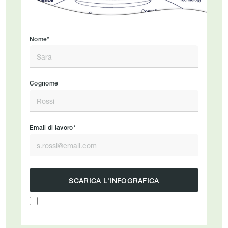
Nome*
Cognome
Email di lavoro*