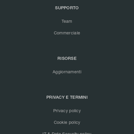
SUPPORTO
Team
Commerciale
RISORSE
Aggiornamenti
PRIVACY E TERMINI
Privacy policy
Cookie policy
IT & Data Security policy