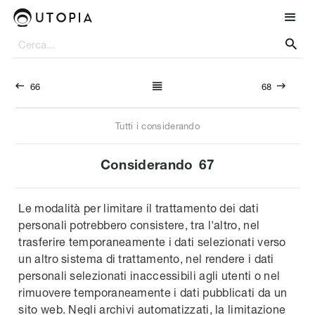




66
68
Tutti i considerando
Considerando
67
Le modalità per limitare il trattamento dei dati
personali potrebbero consistere, tra l'altro, nel
trasferire temporaneamente i dati selezionati verso
un altro sistema di trattamento, nel rendere i dati
personali selezionati inaccessibili agli utenti o nel
rimuovere temporaneamente i dati pubblicati da un
sito web. Negli archivi automatizzati, la limitazione