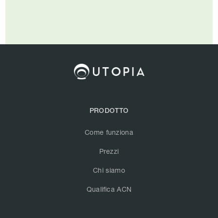
PRODOTTO
Come funziona
Prezzi
Chi siamo
Qualifica ACN