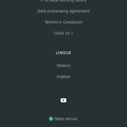
Data processing agreement
Termini e Condizioni
CAIQ v3.1
LINGUE
Italiano
Inglese
Stato servizi