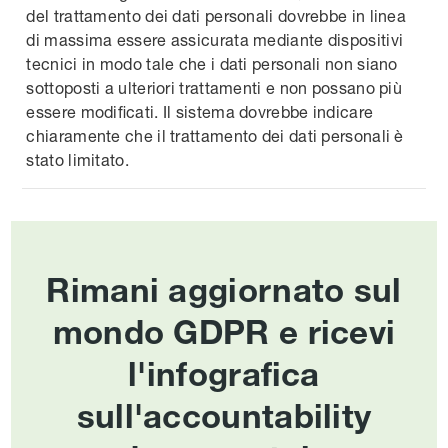
del trattamento dei dati personali dovrebbe in linea
di massima essere assicurata mediante dispositivi
tecnici in modo tale che i dati personali non siano
sottoposti a ulteriori trattamenti e non possano più
essere modificati. Il sistema dovrebbe indicare
chiaramente che il trattamento dei dati personali è
stato limitato.
Rimani aggiornato sul
mondo GDPR e ricevi
l'infografica
sull'accountability