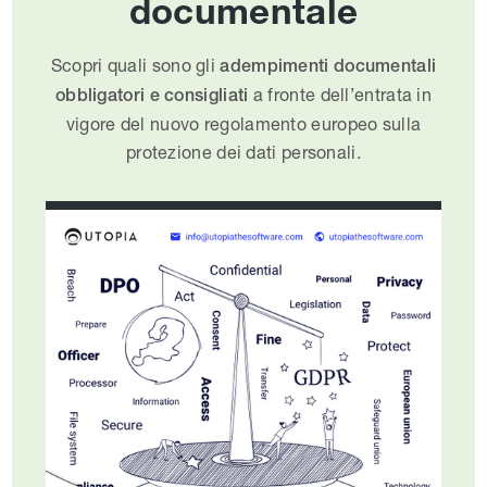
documentale
Scopri quali sono gli
adempimenti documentali
a fronte dell’entrata in
obbligatori e consigliati
vigore del nuovo regolamento europeo sulla
protezione dei dati personali.