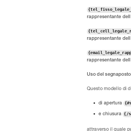
{tel_fisso_legale
rappresentante dell
{tel_cell_legale_
rappresentante dell
{email_legale_rap
rappresentante dell
Uso del segnaposto
Questo modello di d
di apertura
{#
e chiusura
{/
attraverso il quale 