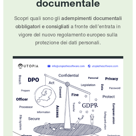
documentale
Scopri quali sono gli
adempimenti documentali
a fronte dell’entrata in
obbligatori e consigliati
vigore del nuovo regolamento europeo sulla
protezione dei dati personali.