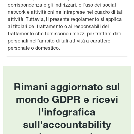
corrispondenza e gli indirizzari, o l'uso dei social
network e attività online intraprese nel quadro di tali
attività. Tuttavia, il presente regolamento si applica
ai titolari del trattamento o ai responsabili del
trattamento che forniscono i mezzi per trattare dati
personali nell'ambito di tali attività a carattere
personale o domestico.
Rimani aggiornato sul
mondo GDPR e ricevi
l'infografica
sull'accountability