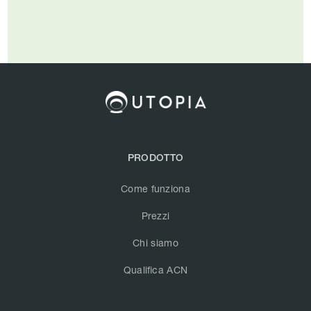
PRODOTTO
Come funziona
Prezzi
Chi siamo
Qualifica ACN