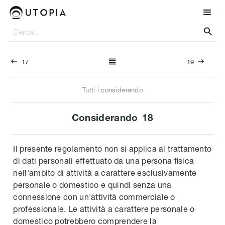




17
19
Tutti i considerando
Considerando
18
Il presente regolamento non si applica al trattamento
di dati personali effettuato da una persona fisica
nell'ambito di attività a carattere esclusivamente
personale o domestico e quindi senza una
connessione con un'attività commerciale o
professionale. Le attività a carattere personale o
domestico potrebbero comprendere la