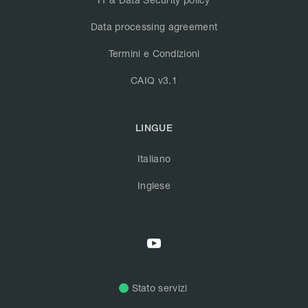
Data processing agreement
Termini e Condizioni
CAIQ v3.1
LINGUE
Italiano
Inglese
Stato servizi