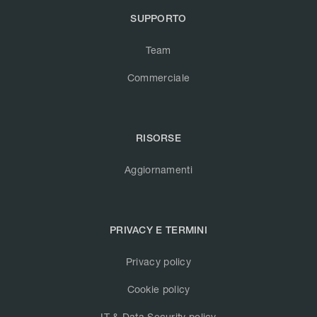
SUPPORTO
Team
Commerciale
RISORSE
Aggiornamenti
PRIVACY E TERMINI
Privacy policy
Cookie policy
IT & Data Security policy