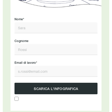
Nome*
Cognome
Email di lavoro*