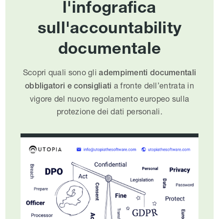
l'infografica
sull'accountability
documentale
Scopri quali sono gli
adempimenti documentali
a fronte dell’entrata in
obbligatori e consigliati
vigore del nuovo regolamento europeo sulla
protezione dei dati personali.