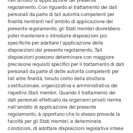
regolamento. Con riguardo al trattamento dei dati
personali da parte di tali autorità competenti per
finalità rientranti nell'ambito di applicazione del
presente regolamento, gli Stati membri dovrebbero
poter mantenere o introdurre disposizioni più
specifiche per adattare l'applicazione delle
disposizioni del presente regolamento. Tali
disposizioni possono determinare con maggiore
precisione requisiti specifici per il trattamento di dati
personali da parte di dette autorità competenti per
tali altre finalità, tenuto conto della struttura
costituzionale, organizzativa e amministrativa dei
rispettivi Stati membri. Quando il trattamento dei
dati personali effettuato da organismi privati rientra
nell'ambito di applicazione del presente
regolamento, è opportuno che lo stesso preveda la
facoltà per gli Stati membri, a determinate
condizioni, di adottare disposizioni legislative intese