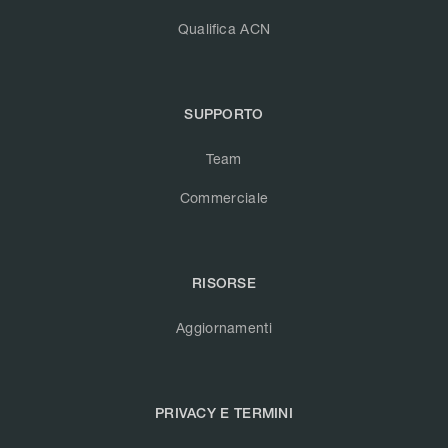
Qualifica ACN
SUPPORTO
Team
Commerciale
RISORSE
Aggiornamenti
PRIVACY E TERMINI