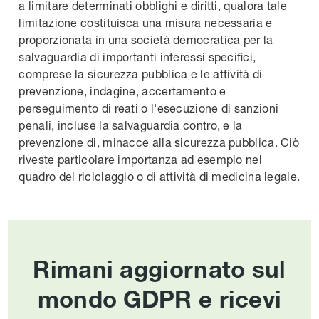
a limitare determinati obblighi e diritti, qualora tale
limitazione costituisca una misura necessaria e
proporzionata in una società democratica per la
salvaguardia di importanti interessi specifici,
comprese la sicurezza pubblica e le attività di
prevenzione, indagine, accertamento e
perseguimento di reati o l'esecuzione di sanzioni
penali, incluse la salvaguardia contro, e la
prevenzione di, minacce alla sicurezza pubblica. Ciò
riveste particolare importanza ad esempio nel
quadro del riciclaggio o di attività di medicina legale.
Rimani aggiornato sul
mondo GDPR e ricevi