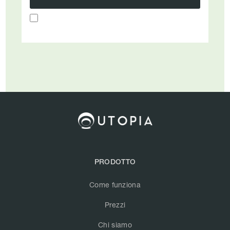
PRODOTTO
Come funziona
Prezzi
Chi siamo