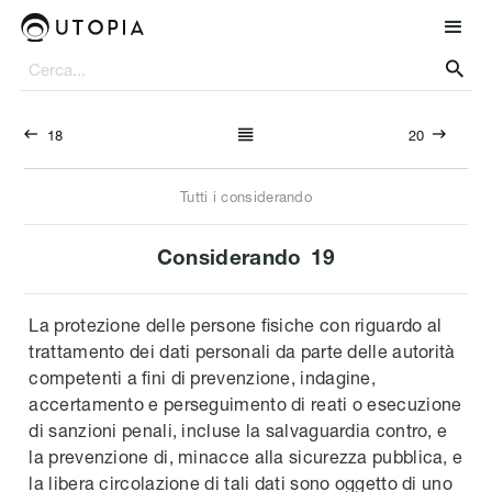




18
20
Tutti i considerando
Considerando
19
La protezione delle persone fisiche con riguardo al
trattamento dei dati personali da parte delle autorità
competenti a fini di prevenzione, indagine,
accertamento e perseguimento di reati o esecuzione
di sanzioni penali, incluse la salvaguardia contro, e
la prevenzione di, minacce alla sicurezza pubblica, e
la libera circolazione di tali dati sono oggetto di uno