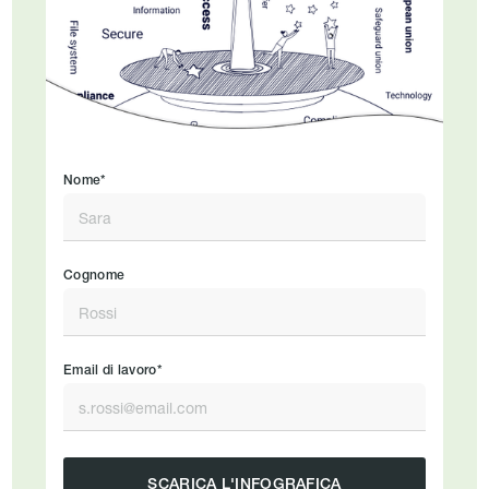
Nome*
Cognome
Email di lavoro*