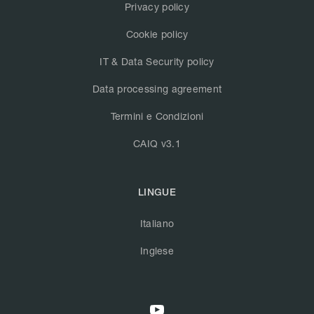
Privacy policy
Cookie policy
IT & Data Security policy
Data processing agreement
Termini e Condizioni
CAIQ v3.1
LINGUE
Italiano
Inglese