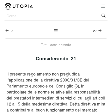




20
22
Tutti i considerando
Considerando
21
Il presente regolamento non pregiudica
l'applicazione della direttiva 2000/31/CE del
Parlamento europeo e del Consiglio (8), in
particolare delle norme relative alla responsabilità
dei prestatori intermediari di servizi di cui agli articoli
12 a 15 della medesima direttiva. Detta direttiva mira
a contribuire al buon funzionamento del mercato