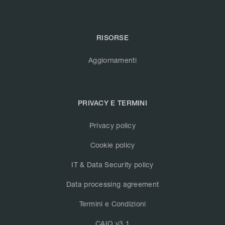
RISORSE
Aggiornamenti
PRIVACY E TERMINI
Privacy policy
Cookie policy
IT & Data Security policy
Data processing agreement
Termini e Condizioni
CAIQ v3.1