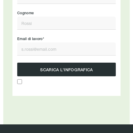
Cognome
Email di lavoro*