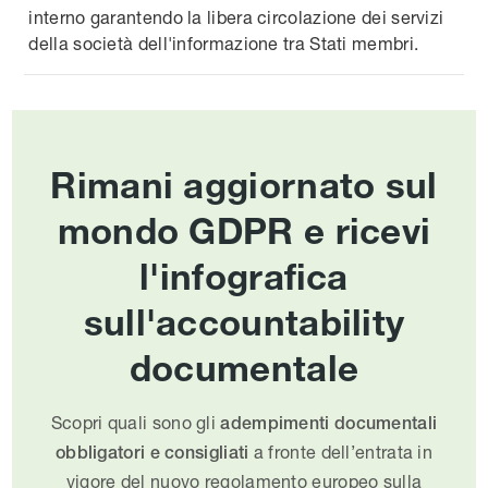
interno garantendo la libera circolazione dei servizi
della società dell'informazione tra Stati membri.
Rimani aggiornato sul
mondo GDPR e ricevi
l'infografica
sull'accountability
documentale
Scopri quali sono gli
adempimenti documentali
a fronte dell’entrata in
obbligatori e consigliati
vigore del nuovo regolamento europeo sulla