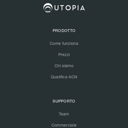
PRODOTTO
Come funziona
Prezzi
Chi siamo
Qualifica ACN
SUPPORTO
Team
Commerciale