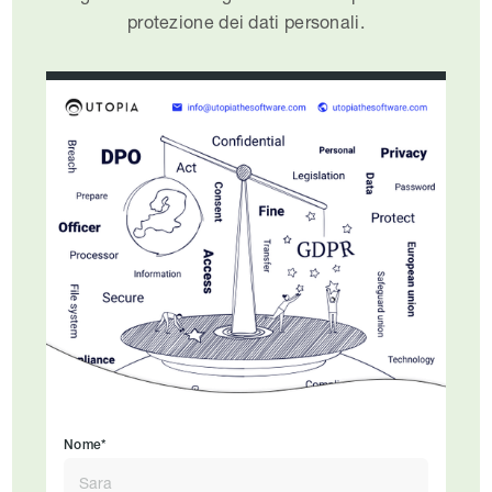
protezione dei dati personali.
Nome*