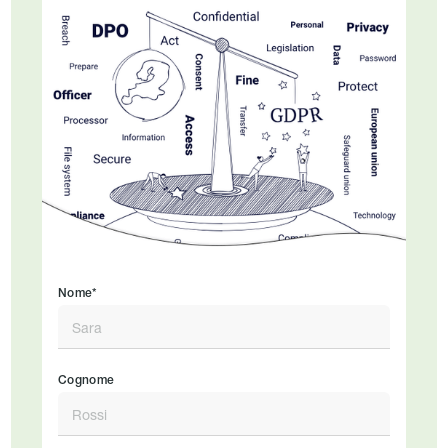
Nome*
Cognome