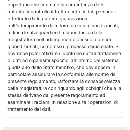
opportuno che rientri nella competenza delle
autorità di controllo il trattamento di dati personali
effettuato dalle autorità giurisdizionali
nell'adempimento delle loro funzioni giurisdizionali,
al fine di salvaguardare l'indipendenza della
magistratura nell'adempimento dei suoi compiti
giurisdizionali, compreso il processo decisionale. Si
dovrebbe poter affidare il controllo su tali trattamenti
di dati ad organismi specifici all'interno del sistema
giudiziario dello Stato membro, che dovrebbero in
particolare assicurare la conformità alle norme del
presente regolamento, rafforzare la consapevolezza
della magistratura con riguardo agli obblighi che alla
stessa derivano dal presente regolamento ed
esaminare i reclami in relazione a tali operazioni di
trattamento dei dati.