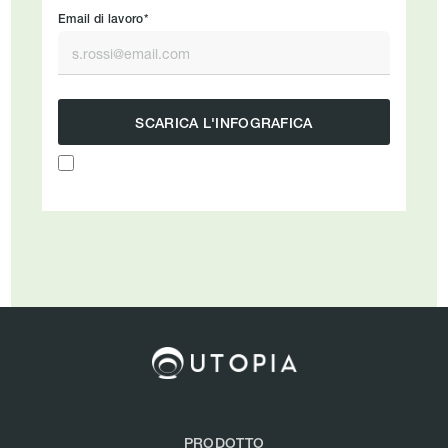
Email di lavoro*
PRODOTTO