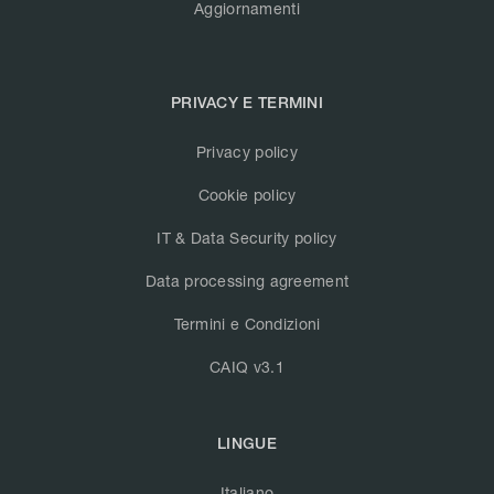
Aggiornamenti
PRIVACY E TERMINI
Privacy policy
Cookie policy
IT & Data Security policy
Data processing agreement
Termini e Condizioni
CAIQ v3.1
LINGUE
Italiano