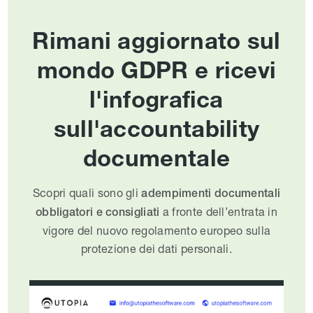
Rimani aggiornato sul
mondo GDPR e ricevi
l'infografica
sull'accountability
documentale
Scopri quali sono gli
adempimenti documentali
a fronte dell’entrata in
obbligatori e consigliati
vigore del nuovo regolamento europeo sulla
protezione dei dati personali.