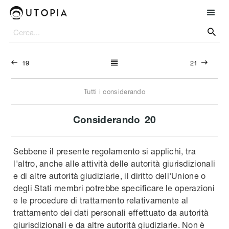




19
21
Tutti i considerando
Considerando
20
Sebbene il presente regolamento si applichi, tra
l'altro, anche alle attività delle autorità giurisdizionali
e di altre autorità giudiziarie, il diritto dell'Unione o
degli Stati membri potrebbe specificare le operazioni
e le procedure di trattamento relativamente al
trattamento dei dati personali effettuato da autorità
giurisdizionali e da altre autorità giudiziarie. Non è