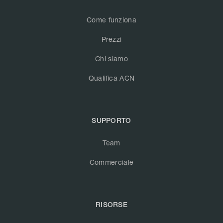
Come funziona
Prezzi
Chi siamo
Qualifica ACN
SUPPORTO
Team
Commerciale
RISORSE