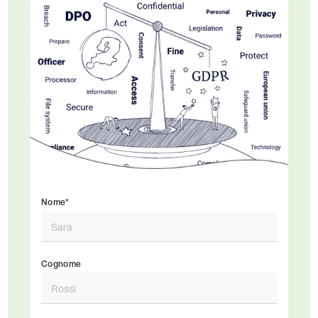
Nome*
Cognome