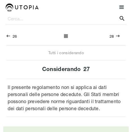




26
28
Tutti i considerando
Considerando
27
Il presente regolamento non si applica ai dati
personali delle persone decedute. Gli Stati membri
possono prevedere norme riguardanti il trattamento
dei dati personali delle persone decedute.