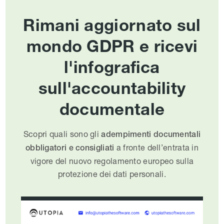
Rimani aggiornato sul
mondo GDPR e ricevi
l'infografica
sull'accountability
documentale
Scopri quali sono gli
adempimenti documentali
a fronte dell’entrata in
obbligatori e consigliati
vigore del nuovo regolamento europeo sulla
protezione dei dati personali.