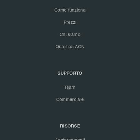
Come funziona
Prezzi
Chi siamo
Qualifica ACN
SUPPORTO
Team
Commerciale
RISORSE
Aggiornamenti