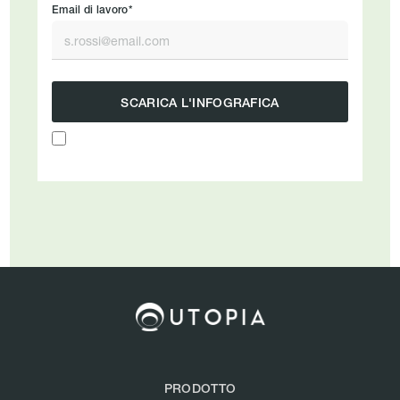
Email di lavoro*
PRODOTTO