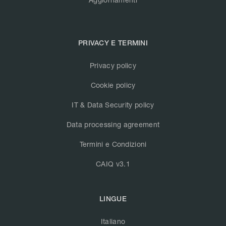
PRIVACY E TERMINI
Privacy policy
Cookie policy
IT & Data Security policy
Data processing agreement
Termini e Condizioni
CAIQ v3.1
LINGUE
Italiano