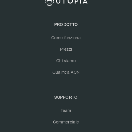
PRODOTTO
Come funziona
Prezzi
Chi siamo
Qualifica ACN
SUPPORTO
Team
Commerciale