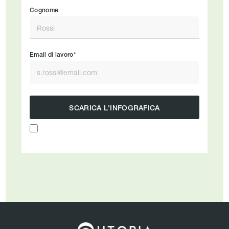
Cognome
Email di lavoro*