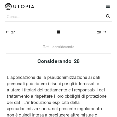




27
29
Tutti i considerando
Considerando
28
L'applicazione della pseudonimizzazione ai dati
personali può ridurre i rischi per gli interessati e
aiutare i titolari del trattamento e i responsabili del
trattamento a rispettare i loro obblighi di protezione
dei dati. L'introduzione esplicita della
«pseudonimizzazione» nel presente regolamento
non è quindi intesa a precludere altre misure di