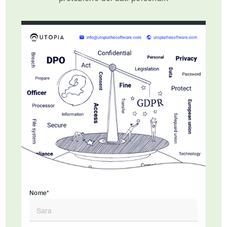
Nome*