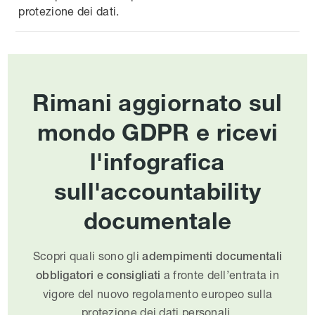
protezione dei dati.
Rimani aggiornato sul
mondo GDPR e ricevi
l'infografica
sull'accountability
documentale
Scopri quali sono gli
adempimenti documentali
a fronte dell’entrata in
obbligatori e consigliati
vigore del nuovo regolamento europeo sulla
protezione dei dati personali.