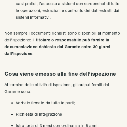
casi pratici, l’accesso a sistemi con screenshot di tutte
le operazioni, estrazioni e confronto dei dati estratti dai
sistemi informativi.
Non sempre i documenti richiesti sono disponibili al momento
dell’ispezione: i
l titolare o responsabile può fornire la
documentazione richiesta dal Garante entro 30 giorni
dall’ispezione
.
Cosa viene emesso alla fine dell’ispezione
Al termine delle attività di ispezione, gli output forniti dal
Garante sono:
Verbale firmato da tutte le parti;
Richiesta di integrazione;
Istruttoria di 3 mesi con ordinanza in 5 anni;