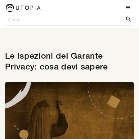

Le ispezioni del Garante
Privacy: cosa devi sapere