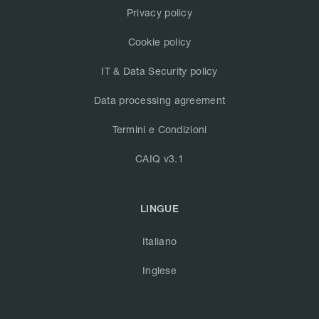
Privacy policy
Cookie policy
IT & Data Security policy
Data processing agreement
Termini e Condizioni
CAIQ v3.1
LINGUE
Italiano
Inglese