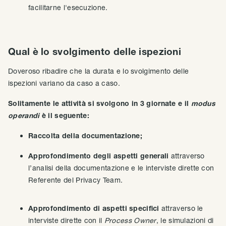
facilitarne l'esecuzione.
Qual è lo svolgimento delle ispezioni
Doveroso ribadire che la durata e lo svolgimento delle
ispezioni variano da caso a caso.
Solitamente le attività si svolgono in 3 giornate e il
modus
operandi
è il seguente:
Raccolta della documentazione;
Approfondimento degli aspetti generali
attraverso
l’analisi della documentazione e le interviste dirette con
Referente del Privacy Team.
Approfondimento di aspetti specifici
attraverso le
interviste dirette con il
Process Owner
, le simulazioni di