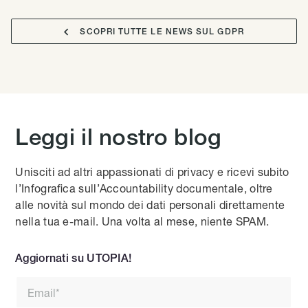

SCOPRI TUTTE LE NEWS SUL GDPR
Leggi il nostro blog
Unisciti ad altri appassionati di privacy e ricevi subito
l’Infografica sull’Accountability documentale, oltre
alle novità sul mondo dei dati personali direttamente
nella tua e-mail. Una volta al mese, niente SPAM.
Aggiornati su UTOPIA!