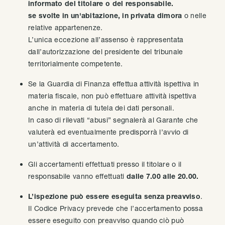
informato del titolare o del responsabile.
se svolte in un'abitazione, in privata dimora
o nelle
relative appartenenze.
L’unica eccezione all’assenso è rappresentata
dall’autorizzazione del presidente del tribunale
territorialmente competente.
Se la Guardia di Finanza effettua attività ispettiva in
materia fiscale, non può effettuare attività ispettiva
anche in materia di tutela dei dati personali.
In caso di rilevati “abusi” segnalerà al Garante che
valuterà ed eventualmente predisporrà l’avvio di
un’attività di accertamento.
Gli accertamenti effettuati presso il titolare o il
responsabile vanno effettuati
dalle 7.00 alle 20.00.
L’ispezione può essere eseguita senza preavviso
.
Il Codice Privacy prevede che l’accertamento possa
essere eseguito con preavviso quando ciò può