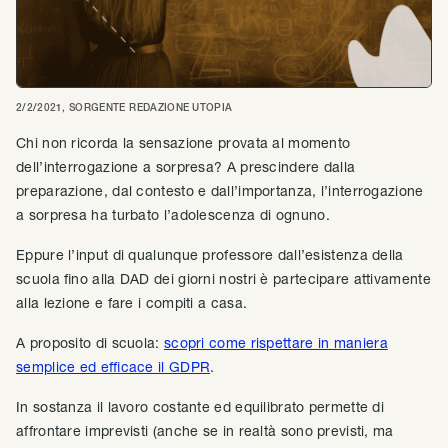
2/2/2021
, SORGENTE
REDAZIONE UTOPIA
Chi non ricorda la sensazione provata al momento
dell’interrogazione a sorpresa? A prescindere dalla
preparazione, dal contesto e dall’importanza, l’interrogazione
a sorpresa ha turbato l’adolescenza di ognuno.
Eppure l’input di qualunque professore dall’esistenza della
scuola fino alla DAD dei giorni nostri è partecipare attivamente
alla lezione e fare i compiti a casa.
A proposito di scuola:
scopri come rispettare in maniera
semplice ed efficace il GDPR
.
In sostanza il lavoro costante ed equilibrato permette di
affrontare imprevisti (anche se in realtà sono previsti, ma