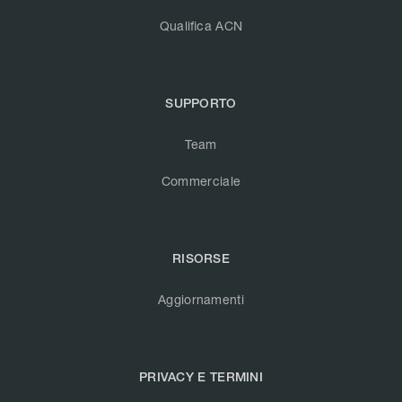
Qualifica ACN
SUPPORTO
Team
Commerciale
RISORSE
Aggiornamenti
PRIVACY E TERMINI