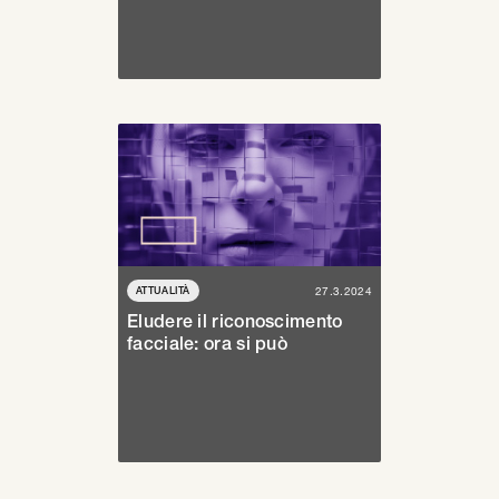
ATTUALITÀ
27.3.2024
Eludere il riconoscimento
facciale: ora si può