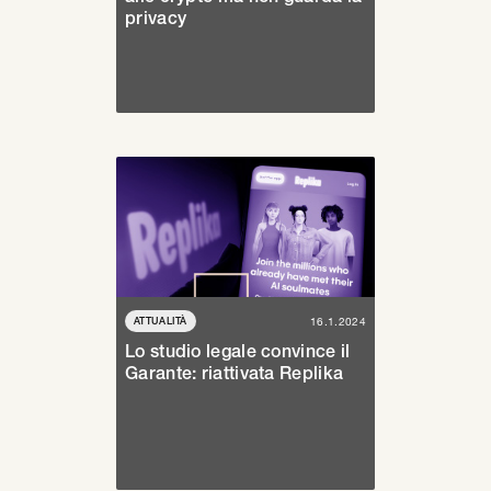
privacy
ATTUALITÀ
16.1.2024
Lo studio legale convince il
Garante: riattivata Replika