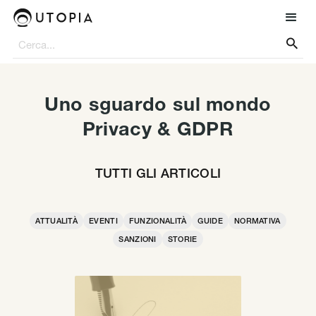

Uno sguardo sul mondo
Privacy & GDPR
TUTTI GLI ARTICOLI
ATTUALITÀ
EVENTI
FUNZIONALITÀ
GUIDE
NORMATIVA
SANZIONI
STORIE