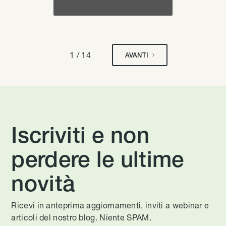
1 / 14
AVANTI
Iscriviti e non
perdere le ultime
novità
Ricevi in anteprima aggiornamenti, inviti a webinar e
articoli del nostro blog. Niente SPAM.