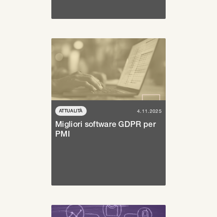
ATTUALITÀ
4.11.2025
Migliori software GDPR per
PMI