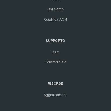
Chi siamo
Qualifica ACN
SUPPORTO
Team
Commerciale
RISORSE
Aggiornamenti