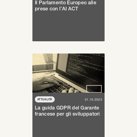
Il Parlamento Europeo alle
prese con l’AI ACT
ATTUALITÀ
31.10.2023
La guida GDPR del Garante
francese per gli sviluppatori