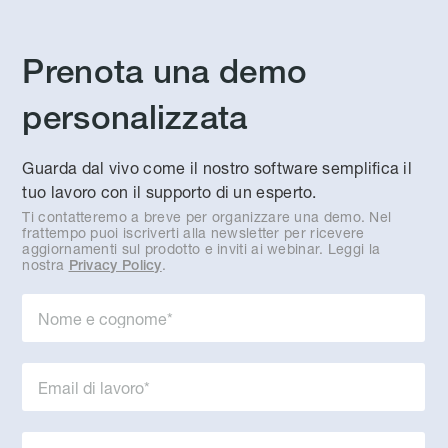
Prenota una demo
personalizzata
Guarda dal vivo come il nostro software semplifica il
tuo lavoro con il supporto di un esperto.
Ti contatteremo a breve per organizzare una demo. Nel
frattempo puoi iscriverti alla newsletter per ricevere
aggiornamenti sul prodotto e inviti ai webinar. Leggi la
nostra
.
Privacy Policy