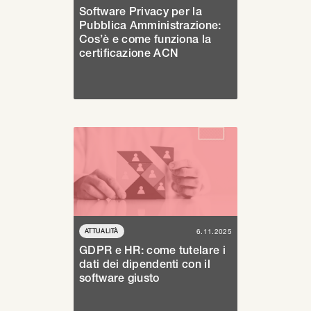
Software Privacy per la
Pubblica Amministrazione:
Cos’è e come funziona la
certificazione ACN
ATTUALITÀ
6.11.2025
GDPR e HR: come tutelare i
dati dei dipendenti con il
software giusto