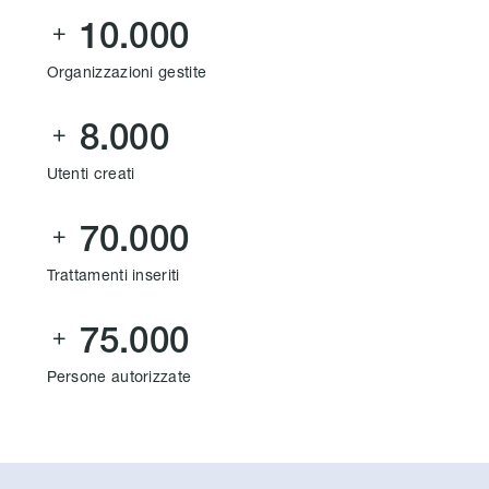
10.000

Organizzazioni gestite
8.000

Utenti creati
70.000

Trattamenti inseriti
75.000

Persone autorizzate