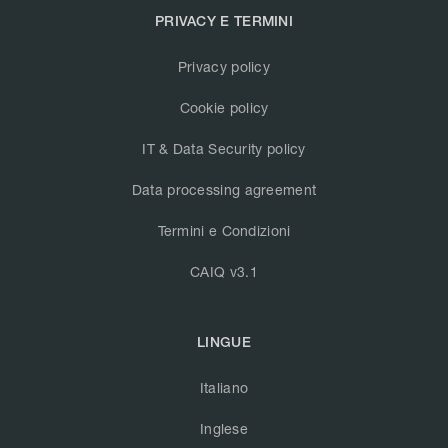
PRIVACY E TERMINI
Privacy policy
Cookie policy
IT & Data Security policy
Data processing agreement
Termini e Condizioni
CAIQ v3.1
LINGUE
Italiano
Inglese