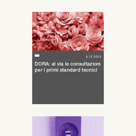
5.12.2023
DORA: al via le consultazioni
per i primi standard tecnici