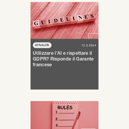
ATTUALITÀ
12.3.2024
Utilizzare l’AI e rispettare il
GDPR? Risponde il Garante
francese